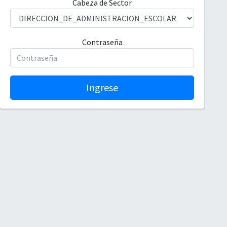
Cabeza de Sector
Contraseña
Ingrese