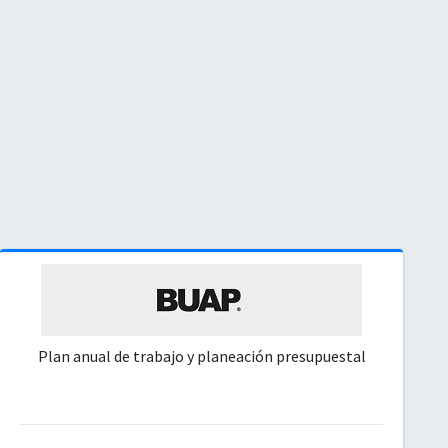
Plan anual de trabajo y planeación presupuestal